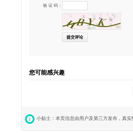
验 证 码：
您可能感兴趣
小贴士：本页信息由用户及第三方发布，真实