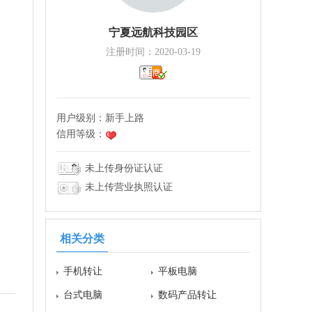
宁夏远航科技园区
注册时间：2020-03-19
用户级别：
新手上路
信用等级：
未上传身份证认证
未上传营业执照认证
相关分类
手机转让
平板电脑
台式电脑
数码产品转让