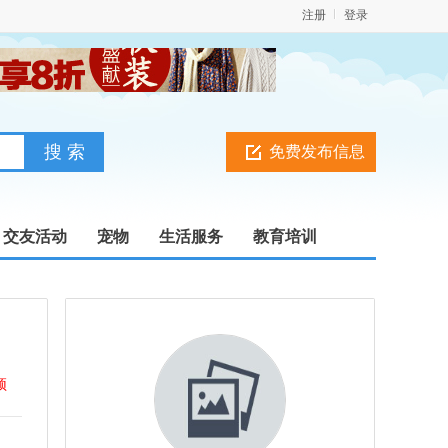
注册
登录
免费发布信息
交友活动
宠物
生活服务
教育培训
顶