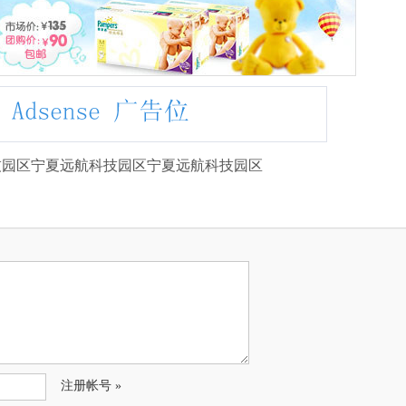
技园区宁夏远航科技园区宁夏远航科技园区
注册帐号 »