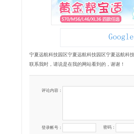
宁夏远航科技园区宁夏远航科技园区宁夏远航科
联系我时，请说是在我的网站看到的，谢谢！
评论内容：
密码：
登录帐号：