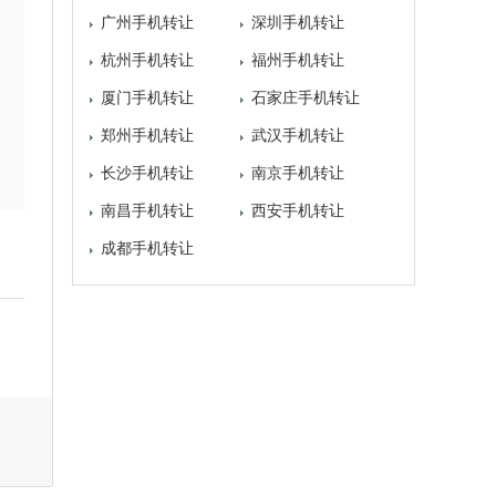
广州手机转让
深圳手机转让
杭州手机转让
福州手机转让
厦门手机转让
石家庄手机转让
郑州手机转让
武汉手机转让
长沙手机转让
南京手机转让
南昌手机转让
西安手机转让
成都手机转让