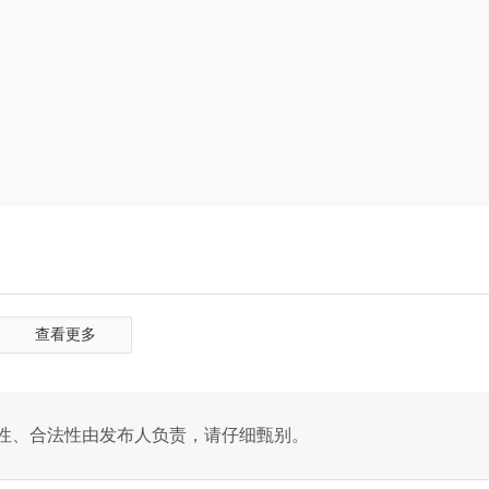
查看更多
性、合法性由发布人负责，请仔细甄别。