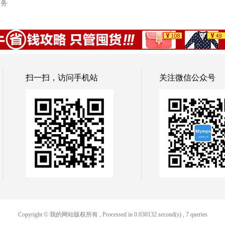
服务
扫一扫，访问手机站
关注微信公众号
Copyright © 我的网站版权所有
, Processed in 0.030132 second(s) , 7 queries