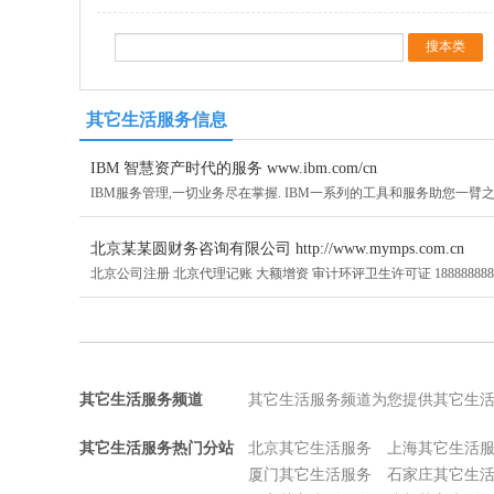
其它生活服务信息
IBM 智慧资产时代的服务 www.ibm.com/cn
IBM服务管理,一切业务尽在掌握. IBM一系列的工具和服务助您一臂之
北京某某圆财务咨询有限公司 http://www.mymps.com.cn
北京公司注册 北京代理记账 大额增资 审计环评卫生许可证 188888888
其它生活服务频道
其它生活服务频道为您提供其它生
其它生活服务热门分站
北京其它生活服务
上海其它生活
厦门其它生活服务
石家庄其它生