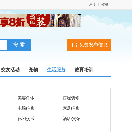
注册
登录
免费发布信息
交友活动
宠物
生活服务
教育培训
美容纤体
房屋装修
电脑维修
家居维修
休闲娱乐
酒店/宾馆