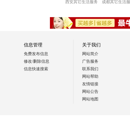
西安其它生活服务
成都其它生活
信息管理
关于我们
免费发布信息
网站简介
修改/删除信息
广告服务
信息快速搜索
联系我们
网站帮助
友情链接
网站公告
网站地图