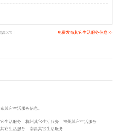
免费发布其它生活服务信息>>
高50%！
发布其它生活服务信息。
其它生活服务
杭州其它生活服务
福州其它生活服务
京其它生活服务
南昌其它生活服务