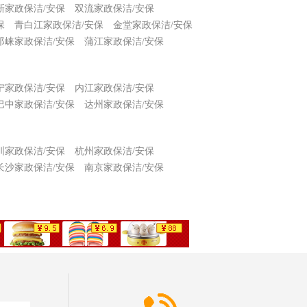
新家政保洁/安保
双流家政保洁/安保
保
青白江家政保洁/安保
金堂家政保洁/安保
邛崃家政保洁/安保
蒲江家政保洁/安保
宁家政保洁/安保
内江家政保洁/安保
巴中家政保洁/安保
达州家政保洁/安保
圳家政保洁/安保
杭州家政保洁/安保
长沙家政保洁/安保
南京家政保洁/安保