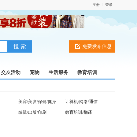
注册
登录
免费发布信息
交友活动
宠物
生活服务
教育培训
美容/美发/保健/健身
计算机/网络/通信
编辑/出版/印刷
教育培训/翻译