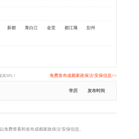
新都
青白江
金堂
都江堰
彭州
免费发布成都家政保洁/安保信息>>
高50%！
学历
发布时间
可以免费查看和发布成都家政保洁/安保信息。