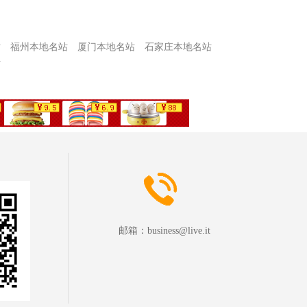
站
福州本地名站
厦门本地名站
石家庄本地名站
站
邮箱：
business@live.it