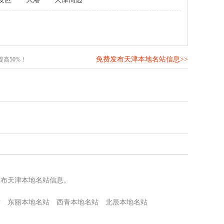
免费发布天津本地名站信息>>
高50%！
发布天津本地名站信息。
站
东丽本地名站
西青本地名站
北辰本地名站