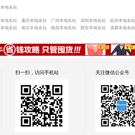
庆本地名站
津本地名站
重庆本地名站
广州本地名站
深圳本地名站
杭州本地名
沙本地名站
南京本地名站
南昌本地名站
西安本地名站
成都本地名
扫一扫，访问手机站
关注微信公众号