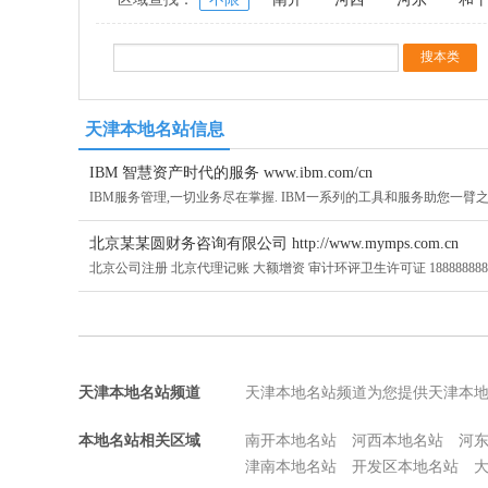
天津本地名站信息
IBM 智慧资产时代的服务 www.ibm.com/cn
IBM服务管理,一切业务尽在掌握. IBM一系列的工具和服务助您一臂之
北京某某圆财务咨询有限公司 http://www.mymps.com.cn
北京公司注册 北京代理记账 大额增资 审计环评卫生许可证 188888888
天津本地名站频道
天津本地名站频道为您提供天津本
本地名站相关区域
南开本地名站
河西本地名站
河
津南本地名站
开发区本地名站