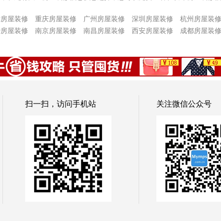
津房屋装修
重庆房屋装修
广州房屋装修
深圳房屋装修
杭州房屋装
沙房屋装修
南京房屋装修
南昌房屋装修
西安房屋装修
成都房屋装
扫一扫，访问手机站
关注微信公众号