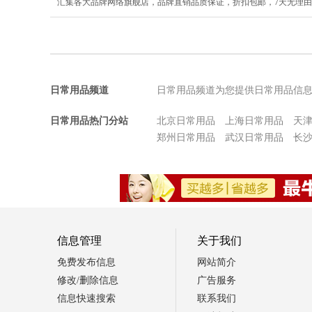
汇集各大品牌网络旗舰店，品牌直销品质保证，折扣包邮，7天无理
日常用品频道
日常用品频道为您提供日常用品信
日常用品热门分站
北京日常用品
上海日常用品
天
郑州日常用品
武汉日常用品
长
信息管理
关于我们
免费发布信息
网站简介
修改/删除信息
广告服务
信息快速搜索
联系我们