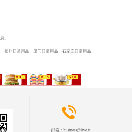
信息。
品
福州日常用品
厦门日常用品
石家庄日常用品
品
邮箱：
business@live.it