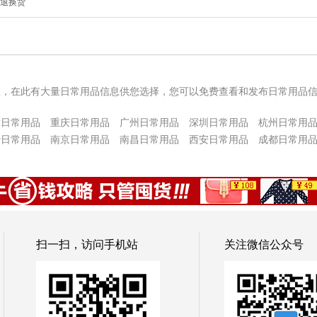
由退换货
息，在此有大量日常用品信息供您选择，您可以免费查看和发布日常用品
津日常用品
重庆日常用品
广州日常用品
深圳日常用品
杭州日常用
沙日常用品
南京日常用品
南昌日常用品
西安日常用品
成都日常用
扫一扫，访问手机站
关注微信公众号